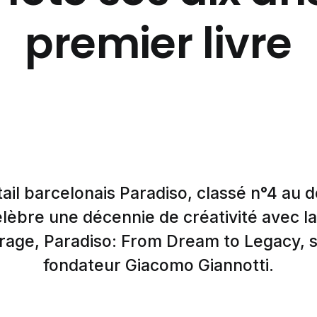
premier livre
ail barcelonais Paradiso, classé n°4 au 
lèbre une décennie de créativité avec la
rage, Paradiso: From Dream to Legacy, s
fondateur Giacomo Giannotti.