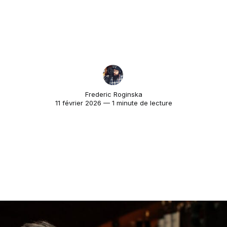
Frederic Roginska
11 février 2026 — 1 minute de lecture