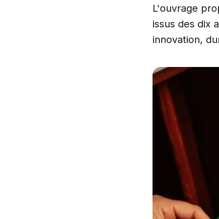
L'ouvrage pro
issus des dix
innovation, du